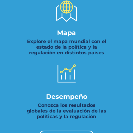
Mapa
Explore el mapa mundial con el
estado de la política y la
regulación en distintos países
Desempeño
Conozca los resultados
globales de la evaluación de las
políticas y la regulación