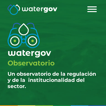
watergov
Observatorio
Un observatorio de la regulación
y de la
institucionalidad del
sector.