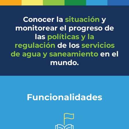
Conocer la
situación
y
monitorear el progreso
de
las
políticas y la
regulación
de los
servicios
de agua y saneamiento
en el
mundo.
Funcionalidades