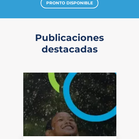
PRONTO DISPONIBLE
Publicaciones
destacadas