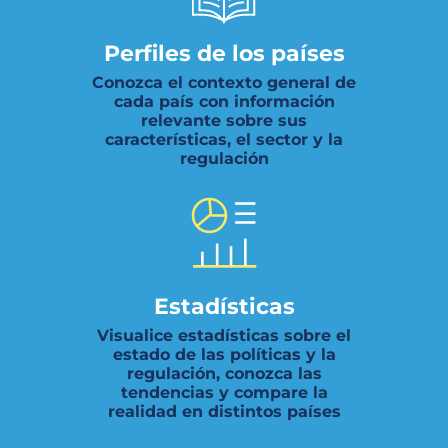
Perfiles de los países
Conozca el contexto general de
cada país con información
relevante sobre sus
características, el sector y la
regulación
Estadísticas
Visualice estadísticas sobre el
estado de las políticas y la
regulación, conozca las
tendencias y compare la
realidad en distintos países