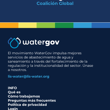
Coalición Global
El movimiento WaterGov impulsa mejores
servicios de abastecimiento de agua y
saneamiento a través del fortalecimiento de la
regulación y la institucionalidad del sector. Únase
a nosotros.
lis-water@lis-water.org
INFO
Qué es
Cómo trabajamos
Preguntas más frecuentes
Política de privacidad
Login