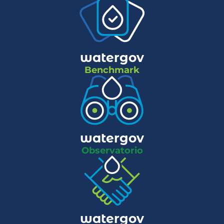
watergov
Benchmark
watergov
Observatorio
watergov