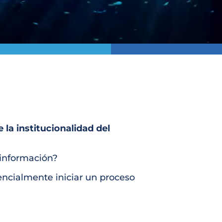
 la institucionalidad del
 información?
ncialmente iniciar un proceso