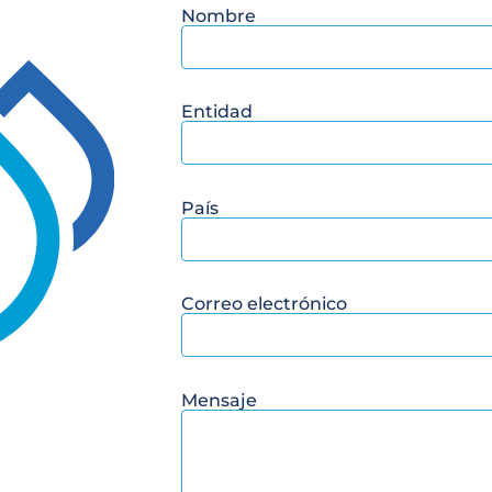
Nombre
Entidad
País
Correo electrónico
Mensaje