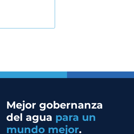
Mejor gobernanza
del agua
para un
mundo mejor
.