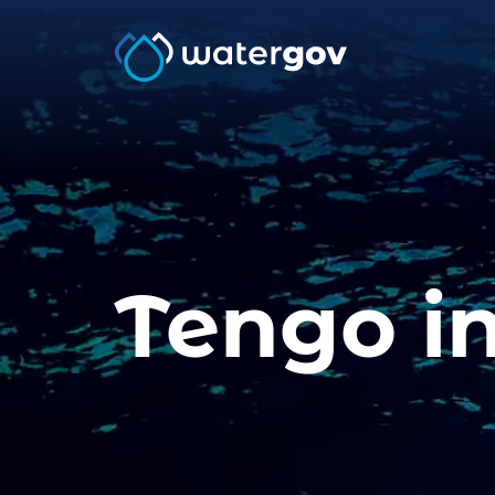
Tengo in